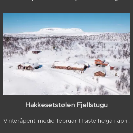
Hakkesetstølen Fjellstugu
Vinteråpent: medio februar til siste helga i april.