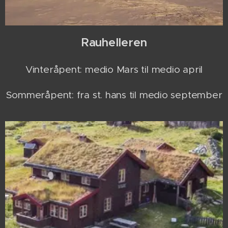
Rauhelleren
Vinteråpent: medio Mars til medio april
Sommeråpent: fra st. hans til medio september