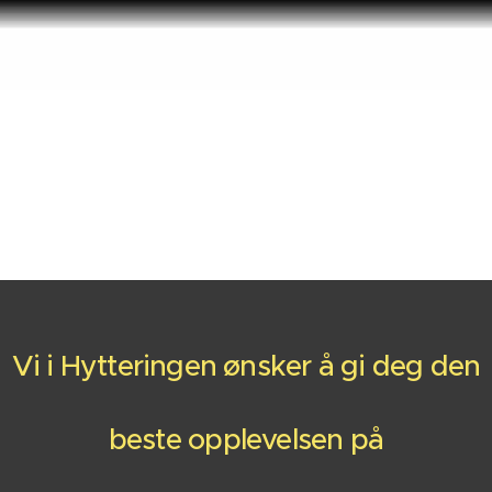
Vi i Hytteringen ønsker å gi deg den
beste opplevelsen på