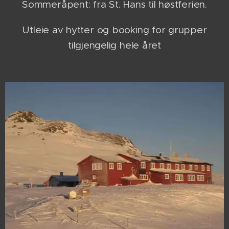
Sommeråpent: fra St. Hans til høstferien.
Utleie av hytter og booking for grupper
tilgjengelig hele året