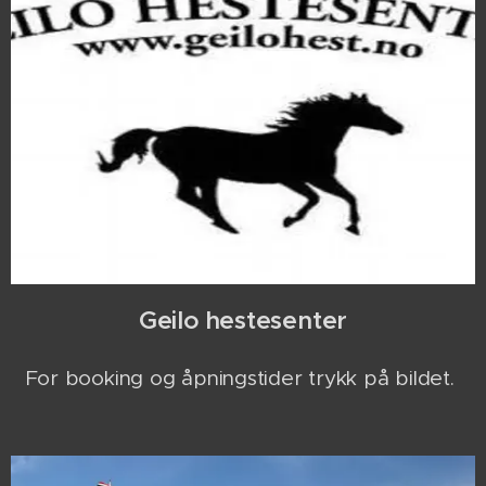
Geilo hestesenter
For booking og åpningstider trykk på bildet.