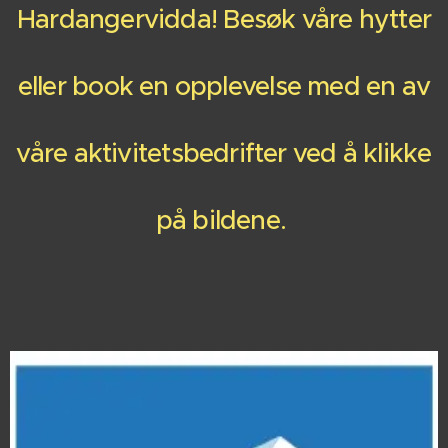
Hardangervidda! Besøk våre hytter
eller book en opplevelse med en av
våre aktivitetsbedrifter ved å klikke
på bildene.