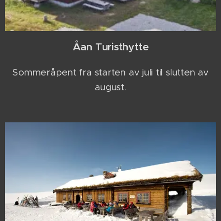
Åan Turisthytte
Sommeråpent fra starten av juli til slutten av
august.